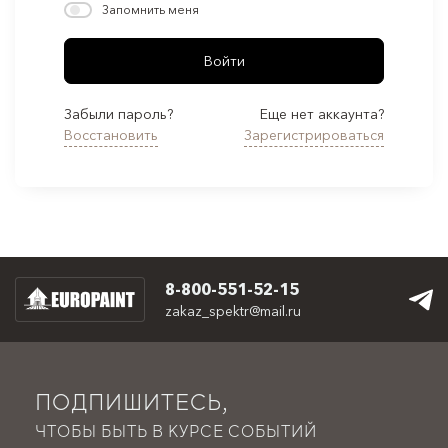
Запомнить меня
Войти
Забыли пароль?
Еще нет аккаунта?
Восстановить
Зарегистрироваться
8-800-551-52-15
zakaz_spektr@mail.ru
ПОДПИШИТЕСЬ,
ЧТОБЫ БЫТЬ В КУРСЕ СОБЫТИЙ