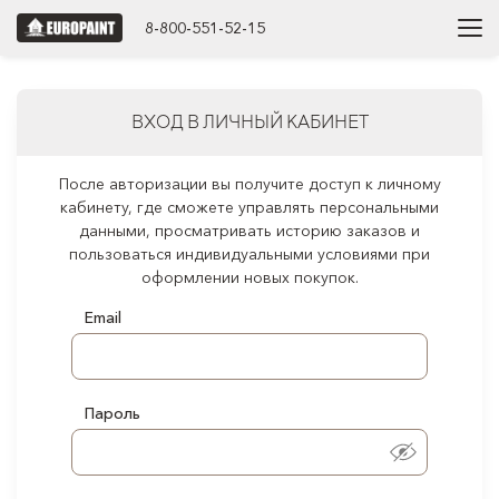
8-800-551-52-15
ВХОД В ЛИЧНЫЙ КАБИНЕТ
После авторизации вы получите доступ к личному
кабинету, где сможете управлять персональными
данными, просматривать историю заказов и
пользоваться индивидуальными условиями при
оформлении новых покупок.
Email
Пароль