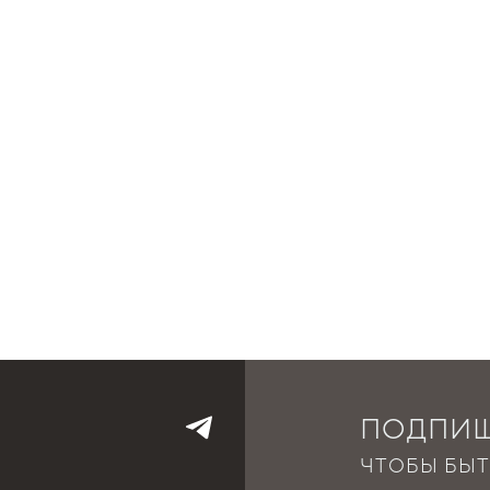
ПОДПИШ
ЧТОБЫ БЫТ