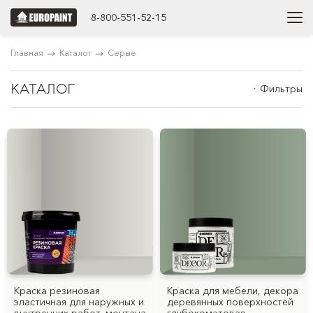
8-800-551-52-15
Главная
Каталог
Серые
КАТАЛОГ
Фильтры
Краска резиновая
Краска для мебели, декора
эластичная для наружных и
деревянных поверхностей