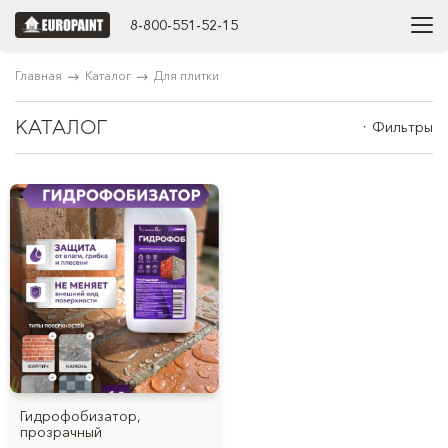
8-800-551-52-15
Главная
Каталог
Для плитки
КАТАЛОГ
Фильтры
Гидрофобизатор,
прозрачный