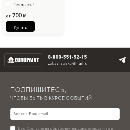
Прозрачный
700
от
₽
Купить
8-800-551-52-15
zakaz_spektr@mail.ru
ПОДПИШИТЕСЬ,
ЧТОБЫ БЫТЬ В КУРСЕ СОБЫТИЙ
Даю
Согласие
на обработку персональных данных в