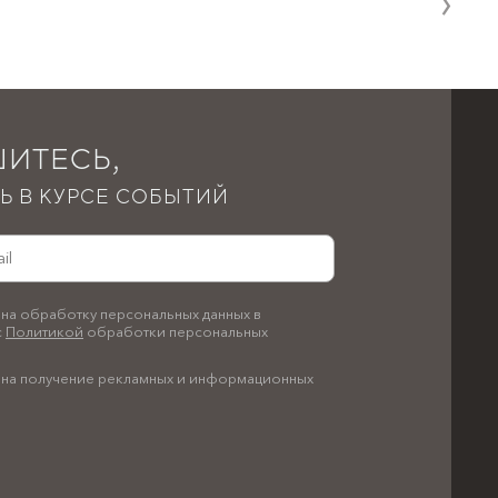
ИТЕСЬ,
Ь В КУРСЕ СОБЫТИЙ
на обработку персональных данных в
с
Политикой
обработки персональных
на получение рекламных и информационных