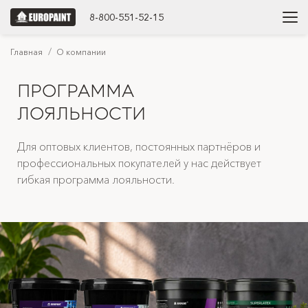
8-800-551-52-15
Главная
О компании
ПРОГРАММА
ЛОЯЛЬНОСТИ
Для оптовых клиентов, постоянных партнёров и
профессиональных покупателей у нас действует
гибкая программа лояльности.