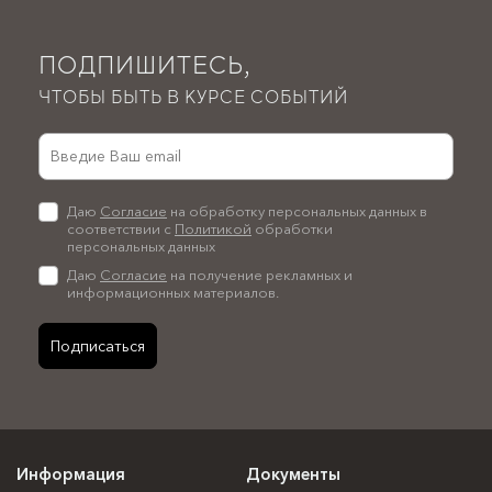
ПОДПИШИТЕСЬ,
ЧТОБЫ БЫТЬ В КУРСЕ СОБЫТИЙ
Даю
Согласие
на обработку персональных данных в
соответствии с
Политикой
обработки
персональных данных
Даю
Согласие
на получение рекламных и
информационных материалов.
Подписаться
Информация
Документы