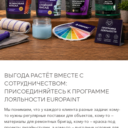
ВЫГОДА РАСТЁТ ВМЕСТЕ С
СОТРУДНИЧЕСТВОМ:
ПРИСОЕДИНЯЙТЕСЬ К ПРОГРАММЕ
ЛОЯЛЬНОСТИ EUROPAINT
Мы понимаем, что у каждого клиента разные задачи: кому-
то нужны регулярные поставки для объектов, кому-то —
материалы для ремонтных бригад, кому-то — краска под
проекты дизайн-студии, а кому-то — выгодные условия для