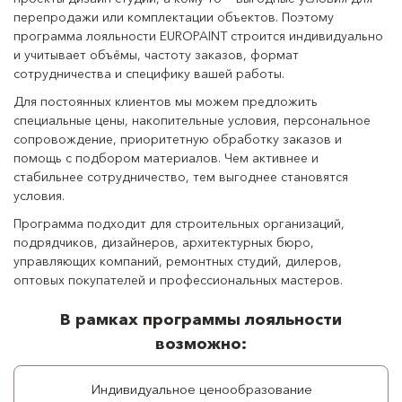
перепродажи или комплектации объектов. Поэтому
программа лояльности EUROPAINT строится индивидуально
и учитывает объёмы, частоту заказов, формат
сотрудничества и специфику вашей работы.
Для постоянных клиентов мы можем предложить
специальные цены, накопительные условия, персональное
сопровождение, приоритетную обработку заказов и
помощь с подбором материалов. Чем активнее и
стабильнее сотрудничество, тем выгоднее становятся
условия.
Программа подходит для строительных организаций,
подрядчиков, дизайнеров, архитектурных бюро,
управляющих компаний, ремонтных студий, дилеров,
оптовых покупателей и профессиональных мастеров.
В рамках программы лояльности
возможно:
Индивидуальное ценообразование