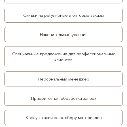
Скидки на регулярные и оптовые заказы
Накопительные условия
Специальные предложения для профессиональных
клиентов
Персональный менеджер
Приоритетная обработка заявок
Консультации по подбору материалов