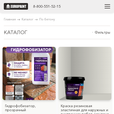
8-800-551-52-15
Главная
Каталог
По бетону
КАТАЛОГ
Фильтры
Гидрофобизатор,
Краска резиновая
прозрачный
эластичная для наружных и