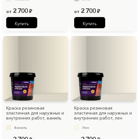
2 700
2 700
от
₽
от
₽
Купить
Купить
Краска резиновая
Краска резиновая
эластичная для наружных и
эластичная для наружных и
внутренних работ, ваниль
внутренних работ, лен
Ваниль
Лен