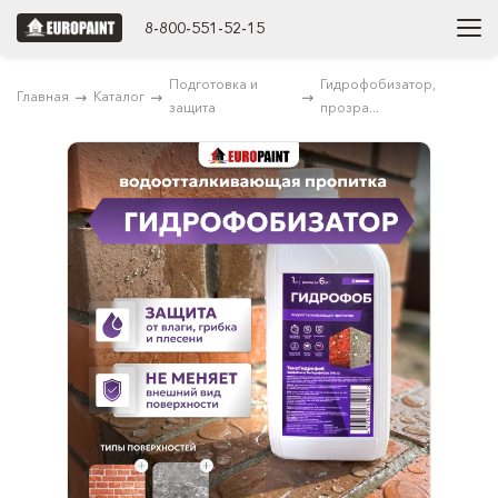
8-800-551-52-15
Подготовка и
Гидрофобизатор,
Главная
Каталог
защита
прозра...