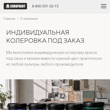
8-800-551-52-15
Главная
О компании
ИНДИВИДУАЛЬНАЯ
КОЛЕРОВКА ПОД ЗАКАЗ
Мы выполняем индивидуальную колеровку красок
под заказ и можем вывести нужный цвет практически
из любой палитры любого производителя.