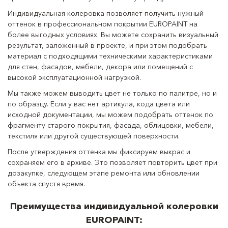
Индивидуальная колеровка позволяет получить нужный
оттенок в профессиональном покрытии EUROPAINT на
более выгодных условиях. Вы можете сохранить визуальный
результат, заложенный в проекте, и при этом подобрать
материал с подходящими техническими характеристиками
для стен, фасадов, мебели, декора или помещений с
высокой эксплуатационной нагрузкой.
Мы также можем выводить цвет не только по палитре, но и
по образцу. Если у вас нет артикула, кода цвета или
исходной документации, мы можем подобрать оттенок по
фрагменту старого покрытия, фасада, облицовки, мебели,
текстиля или другой существующей поверхности.
После утверждения оттенка мы фиксируем выкрас и
сохраняем его в архиве. Это позволяет повторить цвет при
дозакупке, следующем этапе ремонта или обновлении
объекта спустя время.
Преимущества индивидуальной колеровки
EUROPAINT: