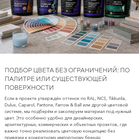
ПОДБОР ЦВЕТА БЕЗ ОГРАНИЧЕНИЙ: ПО
ПАЛИТРЕ ИЛИ СУЩЕСТВУЮЩЕЙ
ПОВЕРХНОСТИ
Если в проекте утверждён оттенок по RAL, NCS, Tikkurila,
Dulux, Caparol, Pantone, Farrow & Ball или другой цветовой
системе, мы подберём и заколеруем материал под нужный
цвет. Это особенно удобно для дизайнерских,
архитектурных, коммерческих и объектных проектов, где
важно точно реализовать цветовую концепцию без
привязки к конкретному импортному бренду.