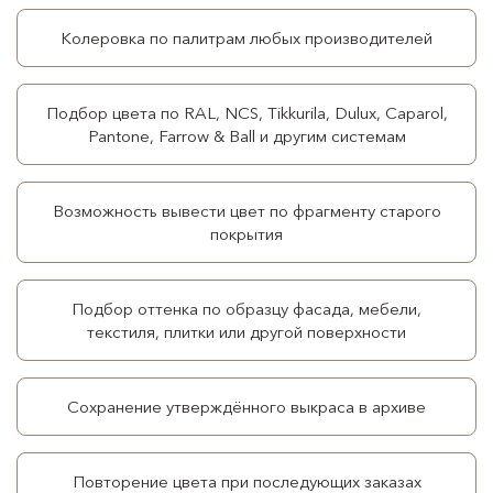
Колеровка по палитрам любых производителей
Подбор цвета по RAL, NCS, Tikkurila, Dulux, Caparol,
Pantone, Farrow & Ball и другим системам
Возможность вывести цвет по фрагменту старого
покрытия
Подбор оттенка по образцу фасада, мебели,
текстиля, плитки или другой поверхности
Сохранение утверждённого выкраса в архиве
Повторение цвета при последующих заказах