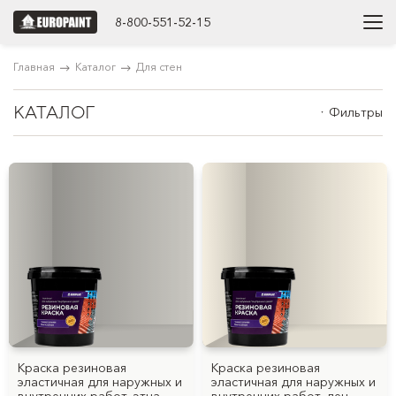
8-800-551-52-15
Главная
Каталог
Для стен
КАТАЛОГ
Фильтры
Краска резиновая
Краска резиновая
эластичная для наружных и
эластичная для наружных и