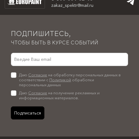
zakaz_spektr@mail.ru
ПОДПИШИТЕСЬ,
ЧТОБЫ БЫТЬ В КУРСЕ СОБЫТИЙ
Даю
Согласие
на обработку персональных данных в
соответствии с
Политикой
обработки
персональных данных
Даю
Согласие
на получение рекламных и
информационных материалов.
Подписаться