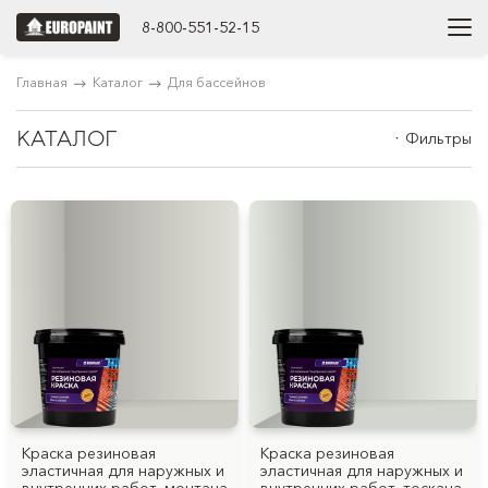
8-800-551-52-15
Главная
Каталог
Для бассейнов
КАТАЛОГ
Фильтры
Краска резиновая
Краска резиновая
эластичная для наружных и
эластичная для наружных и