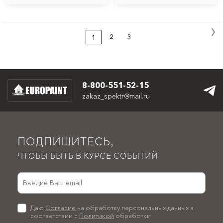
2
3
1
8-800-551-52-15
zakaz_spektr@mail.ru
ПОДПИШИТЕСЬ,
ЧТОБЫ БЫТЬ В КУРСЕ СОБЫТИЙ
Даю
Согласие
на обработку персональных данных в
соответствии с
Политикой
обработки