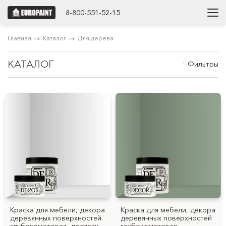
8-800-551-52-15
Главная
Каталог
Для дерева
КАТАЛОГ
Фильтры
Краска для мебели, декора
Краска для мебели, декора
деревянных поверхностей
деревянных поверхностей