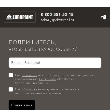
8-800-551-52-15
zakaz_spektr@mail.ru
ПОДПИШИТЕСЬ,
ЧТОБЫ БЫТЬ В КУРСЕ СОБЫТИЙ
Даю
Согласие
на обработку персональных данных в
соответствии с
Политикой
обработки
персональных данных
Даю
Согласие
на получение рекламных и
информационных материалов.
Подписаться