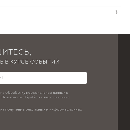
ИТЕСЬ,
Ь В КУРСЕ СОБЫТИЙ
на обработку персональных данных в
с
Политикой
обработки персональных
на получение рекламных и информационных