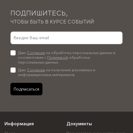
ПОДПИШИТЕСЬ,
ЧТОБЫ БЫТЬ В КУРСЕ СОБЫТИЙ
Даю
Согласие
на обработку персональных данных в
соответствии с
Политикой
обработки
персональных данных
Даю
Согласие
на получение рекламных и
информационных материалов.
Подписаться
Информация
Документы