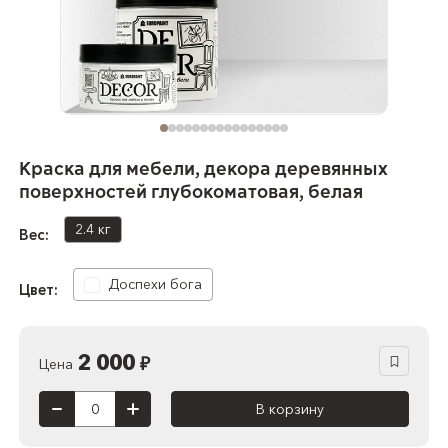
Краска для мебели, декора деревянных
поверхностей глубокоматовая, белая
2.4 кг
Вес:
Доспехи бога
Цвет:
2 000
₽
Цена
В корзину