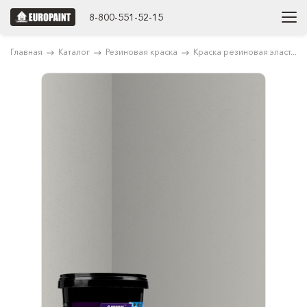
8-800-551-52-15
Главная
Каталог
Резиновая краска
Краска резиновая эласт...