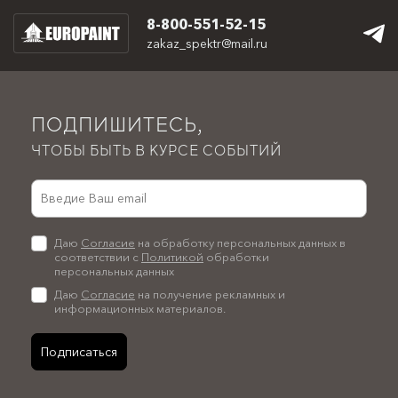
8-800-551-52-15
zakaz_spektr@mail.ru
ПОДПИШИТЕСЬ,
ЧТОБЫ БЫТЬ В КУРСЕ СОБЫТИЙ
Даю
Согласие
на обработку персональных данных в
соответствии с
Политикой
обработки
персональных данных
Даю
Согласие
на получение рекламных и
информационных материалов.
Подписаться