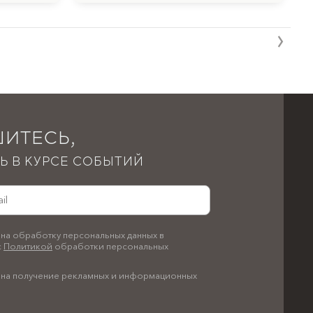
ИТЕСЬ,
Ь В КУРСЕ СОБЫТИЙ
на обработку персональных данных в
с
Политикой
обработки персональных
на получение рекламных и информационных